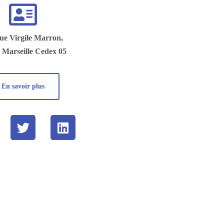
ue Virgile Marron,
 Marseille Cedex 05
En savoir plus