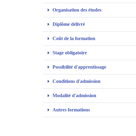
Organisation des études
Diplôme délivré
Coût de la formation
Stage obligatoire
Possibilité d'apprentissage
Conditions d'admission
Modalité d'admission
Autres formations