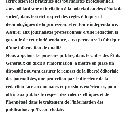
écrire selon les pratiques des journalistes professionnels,
sans militantisme ni incitation à la polarisation des débats de
société, dans le strict respect des règles éthiques et
déontologiques de la profession, et en toute indépendance.
Assurer aux journalistes professionnels d’une rédaction la
garantie de cette indépendance, c’est permettre la fabrique
d’une information de qualité.
Nous appelons les pouvoirs publics, dans le cadre des États
Généraux du droit à l’information, à mettre en place un
dispositif pouvant assurer le respect de la liberté éditoriale
des journalistes, une protection par le directeur de la
rédaction face aux menaces et pressions extérieures, pour
offrir aux publics le respect des valeurs éthiques et de
l’honnêteté dans le traitement de l’information des
publications qu’ils ont choisies.