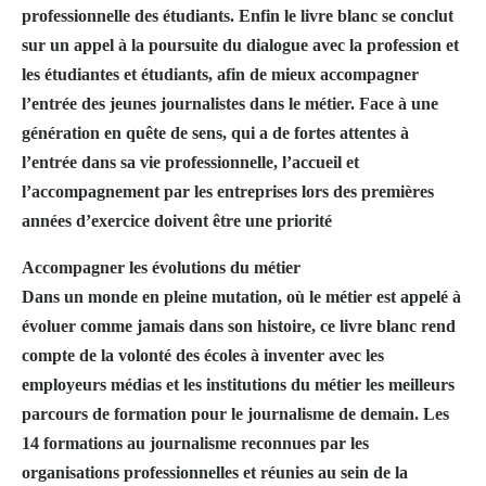
professionnelle des étudiants. Enfin le livre blanc se conclut
sur un appel à la poursuite du dialogue avec la profession et
les étudiantes et étudiants, afin de mieux accompagner
l’entrée des jeunes journalistes dans le métier. Face à une
génération en quête de sens, qui a de fortes attentes à
l’entrée dans sa vie professionnelle, l’accueil et
l’accompagnement par les entreprises lors des premières
années d’exercice doivent être une priorité
Accompagner les évolutions du métier
Dans un monde en pleine mutation, où le métier est appelé à
évoluer comme jamais dans son histoire, ce livre blanc rend
compte de la volonté des écoles à inventer avec les
employeurs médias et les institutions du métier les meilleurs
parcours de formation pour le journalisme de demain. Les
14 formations au journalisme reconnues par les
organisations professionnelles et réunies au sein de la