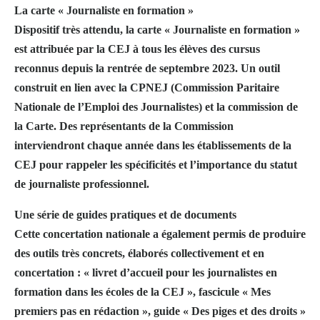
La carte « Journaliste en formation »
Dispositif très attendu, la carte « Journaliste en formation »
est attribuée par la CEJ à tous les élèves des cursus
reconnus depuis la rentrée de septembre 2023. Un outil
construit en lien avec la CPNEJ (Commission Paritaire
Nationale de l’Emploi des Journalistes) et la commission de
la Carte. Des représentants de la Commission
interviendront chaque année dans les établissements de la
CEJ pour rappeler les spécificités et l’importance du statut
de journaliste professionnel.
Une série de guides pratiques et de documents
Cette concertation nationale a également permis de produire
des outils très concrets, élaborés collectivement et en
concertation : « livret d’accueil pour les journalistes en
formation dans les écoles de la CEJ », fascicule « Mes
premiers pas en rédaction », guide « Des piges et des droits »