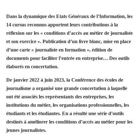
l’Information.
Dans la dynamique des Etats Généraux de l’Information, les
14 cursus reconnus apportent leurs contributions à la
réflexion sur les « conditions d’accès au métier de journaliste
et son exercice ». Publication d’un livre blanc, mise en place
d’une carte « journaliste en formation », édition de
documents pour faciliter l’entrée en entreprise… Des outils
élaborés en concertation.
De janvier 2022 à juin 2023, la Conférence des écoles de
journalisme a organisé une grande concertation à laquelle
ont été associés les représentants des entreprises, les
institutions du métier, les organisations professionnelles, les
étudiants et les étudiantes. En a résulté une série d’outils
destinés à améliorer les conditions d’accès au métier pour les
jeunes journalistes.