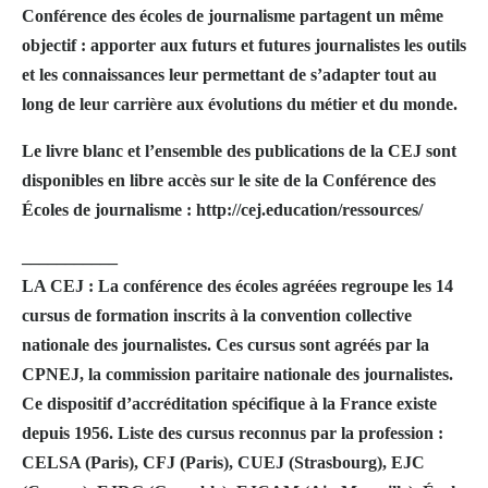
Conférence des écoles de journalisme partagent un même
objectif : apporter aux futurs et futures journalistes les outils
et les connaissances leur permettant de s’adapter tout au
long de leur carrière aux évolutions du métier et du monde.
Le livre blanc et l’ensemble des publications de la CEJ sont
disponibles en libre accès sur le site de la Conférence des
Écoles de journalisme : http://cej.education/ressources/
___________
LA CEJ : La conférence des écoles agréées regroupe les 14
cursus de formation inscrits à la convention collective
nationale des journalistes. Ces cursus sont agréés par la
CPNEJ, la commission paritaire nationale des journalistes.
Ce dispositif d’accréditation spécifique à la France existe
depuis 1956. Liste des cursus reconnus par la profession :
CELSA (Paris), CFJ (Paris), CUEJ (Strasbourg), EJC