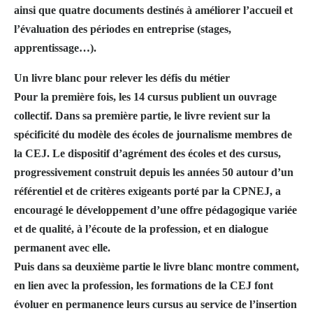
ainsi que quatre documents destinés à améliorer l’accueil et
l’évaluation des périodes en entreprise (stages,
apprentissage…).
Un livre blanc pour relever les défis du métier
Pour la première fois, les 14 cursus publient un ouvrage
collectif. Dans sa première partie, le livre revient sur la
spécificité du modèle des écoles de journalisme membres de
la CEJ. Le dispositif d’agrément des écoles et des cursus,
progressivement construit depuis les années 50 autour d’un
référentiel et de critères exigeants porté par la CPNEJ, a
encouragé le développement d’une offre pédagogique variée
et de qualité, à l’écoute de la profession, et en dialogue
permanent avec elle.
Puis dans sa deuxième partie le livre blanc montre comment,
en lien avec la profession, les formations de la CEJ font
évoluer en permanence leurs cursus au service de l’insertion