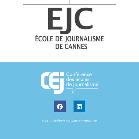
© 2019 Conférence des Ecoles de Journalisme