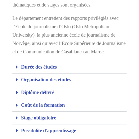
thématiques et de stages sont organisées.
Le département entretient des rapports privilégiés avec
l’Ecole de journalisme d’Oslo (Oslo Metropolitan
University), la plus ancienne école de journalisme de
Norvège, ainsi qu’avec l’Ecole Supérieure de Journalisme
et de Communication de Casablanca au Maroc.
Durée des études
Organisation des études
Diplôme délivré
Coût de la formation
Stage obligatoire
Possibilité d'apprentissage