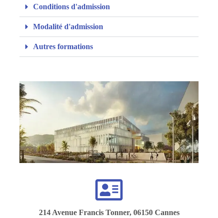
Conditions d'admission
Modalité d'admission
Autres formations
214 Avenue Francis Tonner, 06150 Cannes