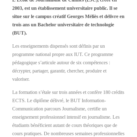
2003, est un
établissement universitaire public. Il se
situe sur le campus créatif
Georges Méliès et délivre en
trois ans un Bachelor universitaire de
technologie
(BUT).
Les enseignements dispensés sont définis par un
programme national propre aux IUT. Ce programme
pédagogique s’articule autour de six compétences :
décrypter, partager, garantir, chercher, produire et
valoriser.
La formation s’étale sur trois années et confère 180 crédits
ECTS. Le diplôme délivré, le BUT Information-
Communication parcours Journalisme, certifie un
enseignement professionnel intensif en journalisme. Les
étudiants bénéficient autant de cours théoriques que de
cours pratiques. De nombreuses semaines professionnelles