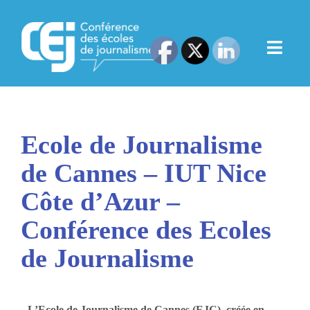
Ecole de Journalisme
de Cannes – IUT Nice
Côte d’Azur –
Conférence des Ecoles
de Journalisme
L’Ecole de Journalisme de Cannes (EJC), créée en