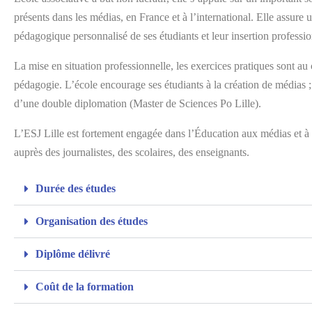
présents dans les médias, en France et à l’international. Elle assure u
pédagogique personnalisé de ses étudiants et leur insertion professio
La mise en situation professionnelle, les exercices pratiques sont au
pédagogie. L’école encourage ses étudiants à la création de médias ; 
d’une double diplomation (Master de Sciences Po Lille).
L’ESJ Lille est fortement engagée dans l’Éducation aux médias et à 
auprès des journalistes, des scolaires, des enseignants.
Durée des études
Organisation des études
Diplôme délivré
Coût de la formation