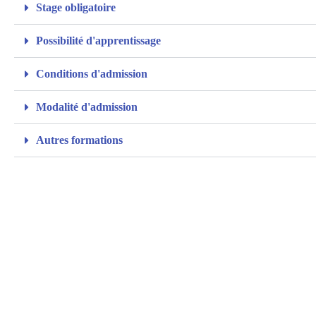
Stage obligatoire
Possibilité d'apprentissage
Conditions d'admission
Modalité d'admission
Autres formations