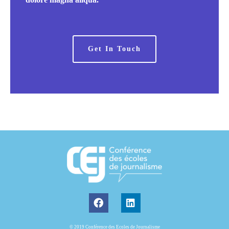
Get In Touch
© 2019 Conférence des Ecoles de Journalisme