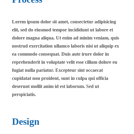
Lorem ipsum dolor sit amet, consectetur adipisicing
elit, sed do eiusmod tempor incididunt ut labore et
dolore magna aliqua. Ut enim ad minim veniam, quis
nostrud exercitation ullamco laboris nisi ut aliquip ex
ea commodo consequat. Duis aute irure dolor in
reprehenderit in voluptate velit esse cillum dolore eu
fugiat nulla pariatur. Excepteur sint occaecat
cupidatat non proident, sunt in culpa qui officia
deserunt mollit anim id est laborum. Sed ut
perspiciatis.
Design