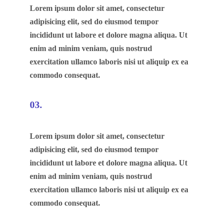
Lorem ipsum dolor sit amet, consectetur
adipisicing elit, sed do eiusmod tempor
incididunt ut labore et dolore magna aliqua. Ut
enim ad minim veniam, quis nostrud
exercitation ullamco laboris nisi ut aliquip ex ea
commodo consequat.
03.
Lorem ipsum dolor sit amet, consectetur
adipisicing elit, sed do eiusmod tempor
incididunt ut labore et dolore magna aliqua. Ut
enim ad minim veniam, quis nostrud
exercitation ullamco laboris nisi ut aliquip ex ea
commodo consequat.