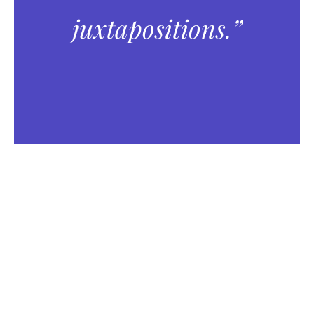
juxtapositions.”