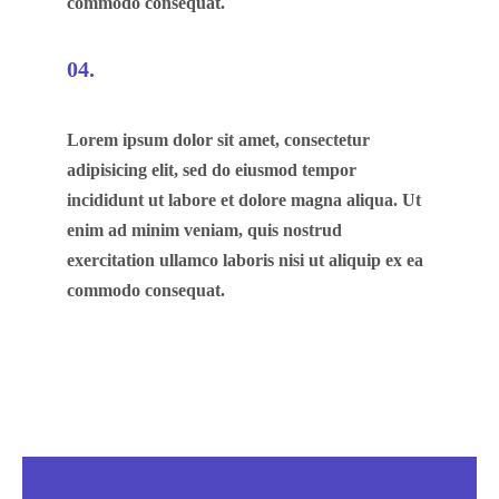
commodo consequat.
04.
Lorem ipsum dolor sit amet, consectetur
adipisicing elit, sed do eiusmod tempor
incididunt ut labore et dolore magna aliqua. Ut
enim ad minim veniam, quis nostrud
exercitation ullamco laboris nisi ut aliquip ex ea
commodo consequat.