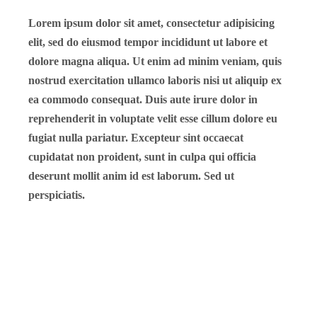
Lorem ipsum dolor sit amet, consectetur adipisicing
elit, sed do eiusmod tempor incididunt ut labore et
dolore magna aliqua. Ut enim ad minim veniam, quis
nostrud exercitation ullamco laboris nisi ut aliquip ex
ea commodo consequat. Duis aute irure dolor in
reprehenderit in voluptate velit esse cillum dolore eu
fugiat nulla pariatur. Excepteur sint occaecat
cupidatat non proident, sunt in culpa qui officia
deserunt mollit anim id est laborum. Sed ut
perspiciatis.