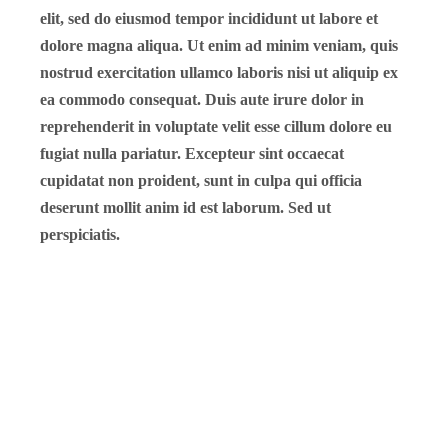
elit, sed do eiusmod tempor incididunt ut labore et
dolore magna aliqua. Ut enim ad minim veniam, quis
nostrud exercitation ullamco laboris nisi ut aliquip ex
ea commodo consequat. Duis aute irure dolor in
reprehenderit in voluptate velit esse cillum dolore eu
fugiat nulla pariatur. Excepteur sint occaecat
cupidatat non proident, sunt in culpa qui officia
deserunt mollit anim id est laborum. Sed ut
perspiciatis.