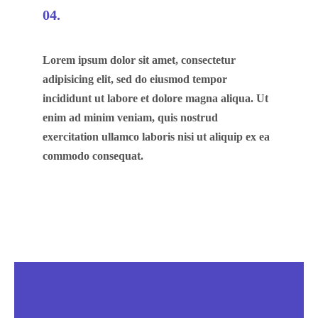
04.
Lorem ipsum dolor sit amet, consectetur
adipisicing elit, sed do eiusmod tempor
incididunt ut labore et dolore magna aliqua. Ut
enim ad minim veniam, quis nostrud
exercitation ullamco laboris nisi ut aliquip ex ea
commodo consequat.