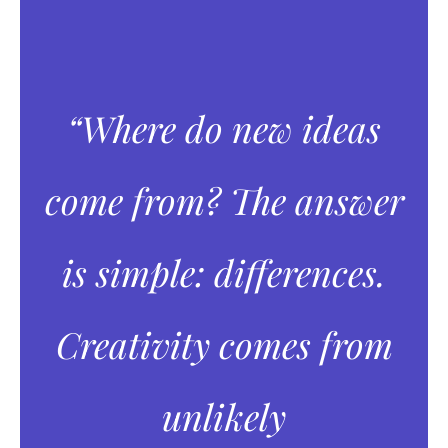
“Where do new ideas
come from? The answer
is simple: differences.
Creativity comes from
unlikely