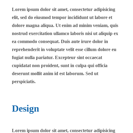
Lorem ipsum dolor sit amet, consectetur adipisicing
elit, sed do eiusmod tempor incididunt ut labore et
dolore magna aliqua. Ut enim ad minim veniam, quis
nostrud exercitation ullamco laboris nisi ut aliquip ex
ea commodo consequat. Duis aute irure dolor in
reprehenderit in voluptate velit esse cillum dolore eu
fugiat nulla pariatur. Excepteur sint occaecat
cupidatat non proident, sunt in culpa qui officia
deserunt mollit anim id est laborum. Sed ut
perspiciatis.
Design
Lorem ipsum dolor sit amet, consectetur adipisicing