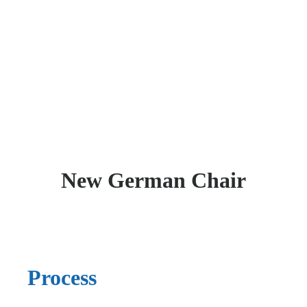
New German Chair
Process