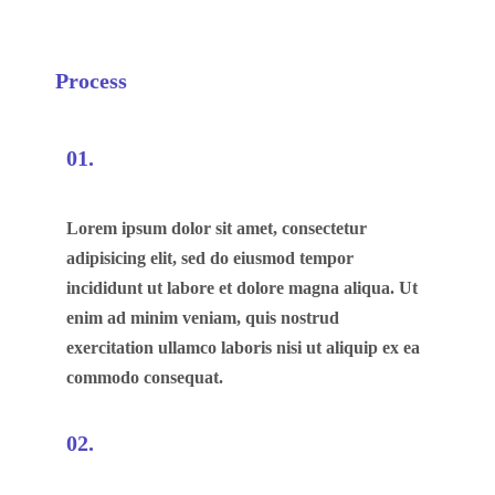
Process
01.
Lorem ipsum dolor sit amet, consectetur
adipisicing elit, sed do eiusmod tempor
incididunt ut labore et dolore magna aliqua. Ut
enim ad minim veniam, quis nostrud
exercitation ullamco laboris nisi ut aliquip ex ea
commodo consequat.
02.