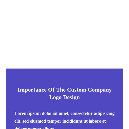
Importance Of The Custom Company
Logo Design
Lorem ipsum dolor sit amet, consectetur adipisicing
elit, sed eiusmod tempor incididunt ut labore et
dolore magna aliqua.