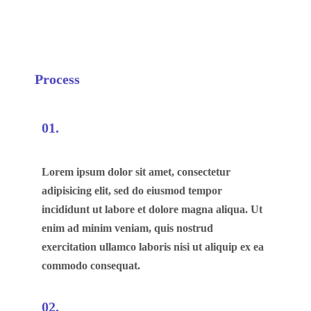
Process
01.
Lorem ipsum dolor sit amet, consectetur
adipisicing elit, sed do eiusmod tempor
incididunt ut labore et dolore magna aliqua. Ut
enim ad minim veniam, quis nostrud
exercitation ullamco laboris nisi ut aliquip ex ea
commodo consequat.
02.