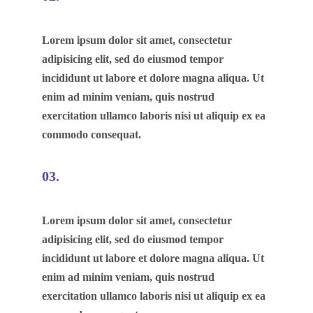
Lorem ipsum dolor sit amet, consectetur
adipisicing elit, sed do eiusmod tempor
incididunt ut labore et dolore magna aliqua. Ut
enim ad minim veniam, quis nostrud
exercitation ullamco laboris nisi ut aliquip ex ea
commodo consequat.
03.
Lorem ipsum dolor sit amet, consectetur
adipisicing elit, sed do eiusmod tempor
incididunt ut labore et dolore magna aliqua. Ut
enim ad minim veniam, quis nostrud
exercitation ullamco laboris nisi ut aliquip ex ea