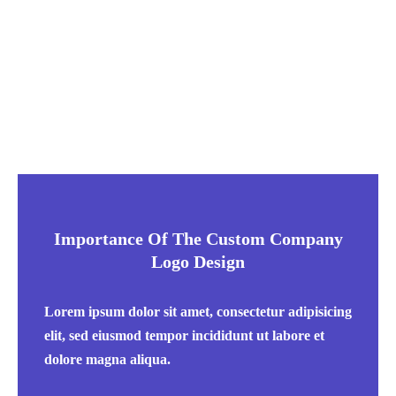
Importance Of The Custom Company
Logo Design
Lorem ipsum dolor sit amet, consectetur adipisicing
elit, sed eiusmod tempor incididunt ut labore et
dolore magna aliqua.