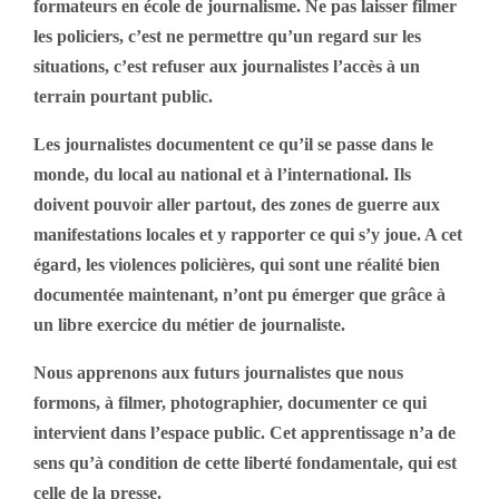
formateurs en école de journalisme. Ne pas laisser filmer
les policiers, c’est ne permettre qu’un regard sur les
situations, c’est refuser aux journalistes l’accès à un
terrain pourtant public.
Les journalistes documentent ce qu’il se passe dans le
monde, du local au national et à l’international. Ils
doivent pouvoir aller partout, des zones de guerre aux
manifestations locales et y rapporter ce qui s’y joue. A cet
égard, les violences policières, qui sont une réalité bien
documentée maintenant, n’ont pu émerger que grâce à
un libre exercice du métier de journaliste.
Nous apprenons aux futurs journalistes que nous
formons, à filmer, photographier, documenter ce qui
intervient dans l’espace public. Cet apprentissage n’a de
sens qu’à condition de cette liberté fondamentale, qui est
celle de la presse.