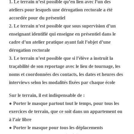
1. Le terrain n’est possible qu’en lien avec l’un des
ateliers pour lesquels une dérogation rectorale a été
accordée pour du présentiel
2. Le terrain n’est possible que sous supervision d’un
enseignant identifié qui enseigne en présentiel dans le
cadre d’un atelier pratique ayant fait l’objet d’une
dérogation rectorale
3. Le terrain n’est possible que si l’élève a instruit la
traçabilité de son reportage avec le lieu de tournage, les
noms et coordonnées des contacts, les dates et heures des
interviews selon les modalités fixées par chaque école
Sur le terrain, il est indispensable de :
● Porter le masque partout tout le temps, pour tous les
exercices de terrain, que ce soit dans un appartement ou
à l’air libre
● Porter le masque pour tous les déplacements