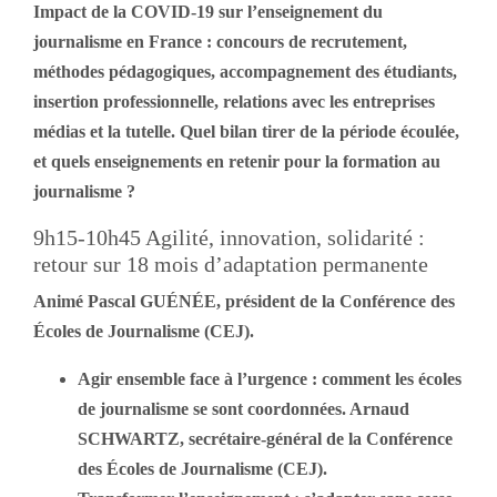
Impact de la COVID-19 sur l’enseignement du
journalisme en France : concours de recrutement,
méthodes pédagogiques, accompagnement des étudiants,
insertion professionnelle, relations avec les entreprises
médias et la tutelle. Quel bilan tirer de la période écoulée,
et quels enseignements en retenir pour la formation au
journalisme ?
9h15-10h45 Agilité, innovation, solidarité :
retour sur 18 mois d’adaptation permanente
Animé Pascal GUÉNÉE, président de la Conférence des
Écoles de Journalisme (CEJ).
Agir ensemble face à l’urgence : comment les écoles
de journalisme se sont coordonnées. Arnaud
SCHWARTZ, secrétaire-général de la Conférence
des Écoles de Journalisme (CEJ).