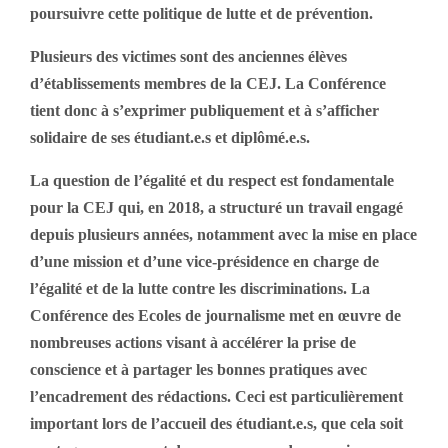
poursuivre cette politique de lutte et de prévention.
Plusieurs des victimes sont des anciennes élèves
d’établissements membres de la CEJ. La Conférence
tient donc à s’exprimer publiquement et à s’afficher
solidaire de ses étudiant.e.s et diplômé.e.s.
La question de l’égalité et du respect est fondamentale
pour la CEJ qui, en 2018, a structuré un travail engagé
depuis plusieurs années, notamment avec la mise en place
d’une mission et d’une vice-présidence en charge de
l’égalité et de la lutte contre les discriminations. La
Conférence des Ecoles de journalisme met en œuvre de
nombreuses actions visant à accélérer la prise de
conscience et à partager les bonnes pratiques avec
l’encadrement des rédactions. Ceci est particulièrement
important lors de l’accueil des étudiant.e.s, que cela soit