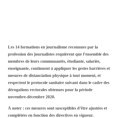
ayant obtenu des
dérogations pour les
travaux pratiques
Les 14 formations en journalisme reconnues par la
profession des journalistes requièrent que l’ensemble des
membres de leurs communautés, étudiante, salariée,
enseignante, continuent à appliquer les gestes barrières et
mesures de distanciation physique à tout moment, et
respectent le protocole sanitaire suivant dans le cadre des
dérogations rectorales obtenues pour la période
novembre-décembre 2020.
À noter : ces mesures sont susceptibles d’être ajustées et
complétées en fonction des directives en vigueur.