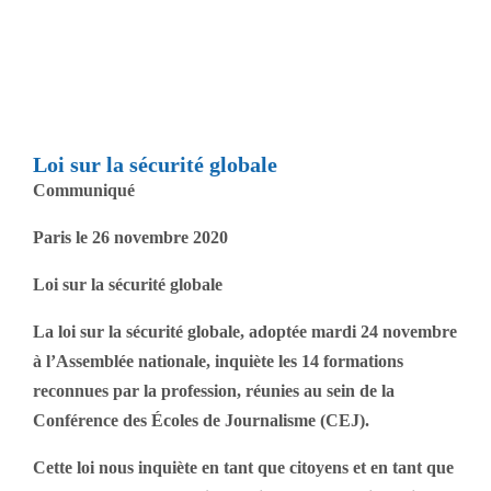
Loi sur la sécurité globale
Loi sur la sécurité globale
Communiqué
Paris le 26 novembre 2020
Loi sur la sécurité globale
La loi sur la sécurité globale, adoptée mardi 24 novembre
à l’Assemblée nationale, inquiète les 14 formations
reconnues par la profession, réunies au sein de la
Conférence des Écoles de Journalisme (CEJ).
Cette loi nous inquiète en tant que citoyens et en tant que