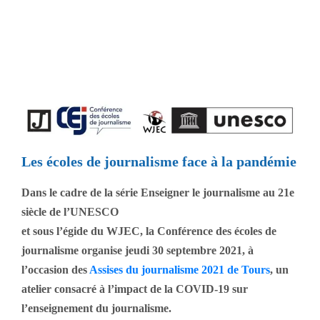
Les écoles de journalisme
face à la pandémie
Les écoles de journalisme face à la pandémie
Dans le cadre de la série
Enseigner le journalisme au 21e
siècle de l’UNESCO
et sous l’égide du WJEC, la Conférence des écoles de
journalisme organise jeudi 30 septembre 2021, à
l’occasion des
Assises du journalisme 2021 de Tours
, un
atelier consacré à l’impact de la COVID-19 sur
l’enseignement du journalisme.