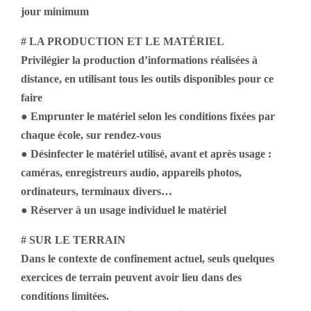
jour minimum
# LA PRODUCTION ET LE MATÉRIEL
Privilégier la production d’informations réalisées à
distance, en utilisant tous les outils disponibles pour ce
faire
● Emprunter le matériel selon les conditions fixées par
chaque école, sur rendez-vous
● Désinfecter le matériel utilisé, avant et après usage :
caméras, enregistreurs audio, appareils photos,
ordinateurs, terminaux divers…
● Réserver à un usage individuel le matériel
# SUR LE TERRAIN
Dans le contexte de confinement actuel, seuls quelques
exercices de terrain peuvent avoir lieu dans des
conditions limitées.