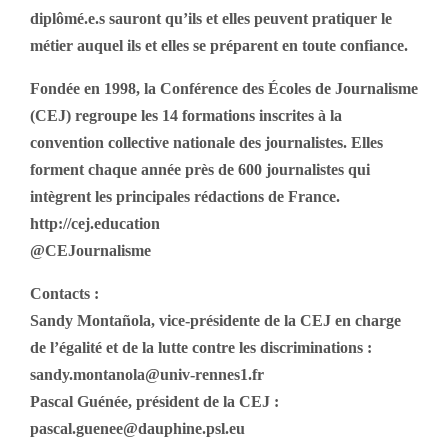
diplômé.e.s sauront qu’ils et elles peuvent pratiquer le
métier auquel ils et elles se préparent en toute confiance.
Fondée en 1998, la Conférence des Écoles de Journalisme
(CEJ) regroupe les 14 formations inscrites à la
convention collective nationale des journalistes. Elles
forment chaque année près de 600 journalistes qui
intègrent les principales rédactions de France.
http://cej.education
@CEJournalisme
Contacts :
Sandy Montañola, vice-présidente de la CEJ en charge
de l’égalité et de la lutte contre les discriminations :
sandy.montanola@univ-rennes1.fr
Pascal Guénée, président de la CEJ :
pascal.guenee@dauphine.psl.eu