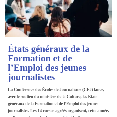
États généraux de la
Formation et de
l’Emploi des jeunes
journalistes
La Conférence des Écoles de Journalisme (CEJ) lance,
avec le soutien du ministère de la Culture, les Etats
généraux de la Formation et de l’Emploi des jeunes
journalistes. Les 14 cursus agréés organisent, cette année,