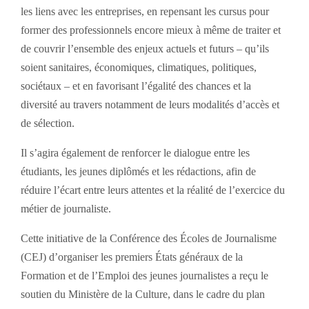
les liens avec les entreprises, en repensant les cursus pour
former des professionnels encore mieux à même de traiter et
de couvrir l’ensemble des enjeux actuels et futurs – qu’ils
soient sanitaires, économiques, climatiques, politiques,
sociétaux – et en favorisant l’égalité des chances et la
diversité au travers notamment de leurs modalités d’accès et
de sélection.
Il s’agira également de renforcer le dialogue entre les
étudiants, les jeunes diplômés et les rédactions, afin de
réduire l’écart entre leurs attentes et la réalité de l’exercice du
métier de journaliste.
Cette initiative de la Conférence des Écoles de Journalisme
(CEJ) d’organiser les premiers États généraux de la
Formation et de l’Emploi des jeunes journalistes a reçu le
soutien du Ministère de la Culture, dans le cadre du plan