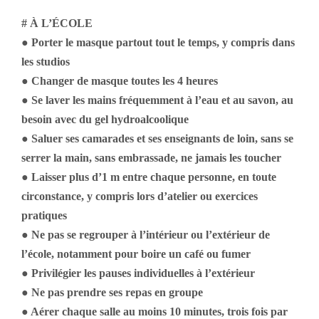
# À L’ÉCOLE
● Porter le masque partout tout le temps, y compris dans
les studios
● Changer de masque toutes les 4 heures
● Se laver les mains fréquemment à l’eau et au savon, au
besoin avec du gel hydroalcoolique
● Saluer ses camarades et ses enseignants de loin, sans se
serrer la main, sans embrassade, ne jamais les toucher
● Laisser plus d’1 m entre chaque personne, en toute
circonstance, y compris lors d’atelier ou exercices
pratiques
● Ne pas se regrouper à l’intérieur ou l’extérieur de
l’école, notamment pour boire un café ou fumer
● Privilégier les pauses individuelles à l’extérieur
● Ne pas prendre ses repas en groupe
● Aérer chaque salle au moins 10 minutes, trois fois par