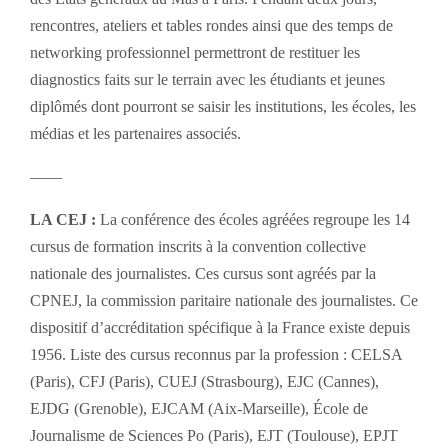
rencontres, ateliers et tables rondes ainsi que des temps de
networking professionnel permettront de restituer les
diagnostics faits sur le terrain avec les étudiants et jeunes
diplômés dont pourront se saisir les institutions, les écoles, les
médias et les partenaires associés.
——
LA CEJ :
La conférence des écoles agréées regroupe les 14
cursus de formation inscrits à la convention collective
nationale des journalistes. Ces cursus sont agréés par la
CPNEJ, la commission paritaire nationale des journalistes. Ce
dispositif d’accréditation spécifique à la France existe depuis
1956. Liste des cursus reconnus par la profession : CELSA
(Paris), CFJ (Paris), CUEJ (Strasbourg), EJC (Cannes),
EJDG (Grenoble), EJCAM (Aix-Marseille), École de
Journalisme de Sciences Po (Paris), EJT (Toulouse), EPJT