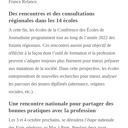
France Relance.
Des rencontres et des consultations
régionales dans les 14 écoles
A cette fin, les écoles de la Conférence des Écoles de
Journalisme programment tout au long de l’année 2022 des
forums régionaux. Ces rencontres auront pour objectif de
réfléchir à la façon dont l’outil de formation et la profession
peuvent s’adapter toujours plus finement pour mieux préparer
aux mutations de la société. Dans cette perspective, les écoles
entreprendront de nouvelles recherches pour mieux analyser
les parcours des jeunes diplômés (alternance, origines
sociales, etc.).
Une rencontre nationale pour partager des
bonnes pratiques avec la profession
Les 3 et 4 octobre prochains, se déroulera l’étape nationale
des Etats généraux au Mas à Paris. Pendant deux jours,