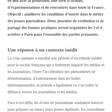
en lien avec la profession, une série d’actions,
d’expérimentations et de rencontres dans toute la France.
Objectif : améliorer les conditions d’entrée dans le métier
des jeunes journalistes. Deux journées de restitution et de
partage des bonnes pratiques seront organisées les 3 et 4
octobre à Paris pour l’ensemble des parties prenantes.
Une réponse à un contexte inédit
La crise sanitaire a entraîné une période d’incertitude inédite
pour la société française qui a fortement impacté les médias et
les journalistes. Outre l’accélération des phénomènes de
désinformation, d’enfermement dans les bulles
informationnelles, la période a également vu s’accroître la
défiance envers les journalistes et les médias.
Face à ces défis, les écoles de journalisme souhaitent innover
pour préparer au mieux leurs jeunes diplômés. En consolidant