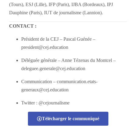
(Tours), ESJ (Lille), IFP (Paris), IJBA (Bordeaux), IPJ
Dauphine (Paris), IUT de journalisme (Lannion).
CONTACT :
Président de la CEJ – Pascal Guénée –
president@cej.education
Déléguée générale – Anne Tézenas du Montcel –
deleguee.generale@cej.education
Communication – communication.etats-
generaux@cej.education
Twitter : @cejournalisme
Télécharger le communiqué