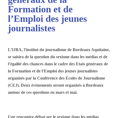
Formation et de
l’Emploi des jeunes
journalistes
L’IJBA, l’institut du journalisme de Bordeaux Aquitaine,
se saisira de la question du sexisme dans les médias et de
l’égalité des chances dans le cadre des
Etats généraux de
la Formation et de l’Emploi des jeunes journalistes
organisés par la Conférence des Écoles de Journalisme
(CEJ). Deux évènements seront organisés à Bordeaux
autour de ces questions en mars et mai.
Une rencontre-débat sur le sexisme dans les médias