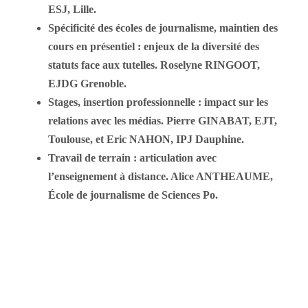
ESJ, Lille.
Spécificité des écoles de journalisme, maintien des
cours en présentiel : enjeux de la diversité des
statuts face aux tutelles. Roselyne RINGOOT,
EJDG Grenoble.
Stages, insertion professionnelle : impact sur les
relations avec les médias. Pierre GINABAT, EJT,
Toulouse, et Eric NAHON, IPJ Dauphine.
Travail de terrain : articulation avec
l’enseignement à distance. Alice ANTHEAUME,
École de journalisme de Sciences Po.
La CEJ rappelle la