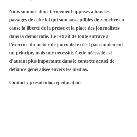
Nous sommes donc fermement opposés à tous les
passages de cette loi qui sont susceptibles de remettre en
cause la liberté de la presse et la place des journalistes
dans la démocratie. Le retrait de toute entrave à
l’exercice du métier de journaliste n’est pas simplement
un principe, mais une nécessité. Cette nécessité est
d’autant plus importante dans le contexte actuel de
défiance généralisée envers les médias.
Contact : president@cej.education
Protocole sanitaire des
écoles de journalisme