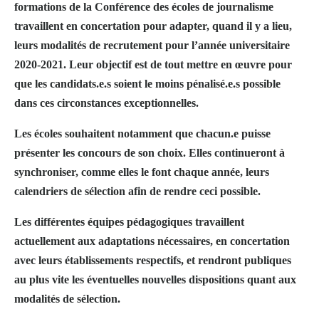
formations de la Conférence des écoles de journalisme
travaillent en concertation pour adapter, quand il y a lieu,
leurs modalités de recrutement pour l’année universitaire
2020-2021. Leur objectif est de tout mettre en œuvre pour
que les candidats.e.s soient le moins pénalisé.e.s possible
dans ces circonstances exceptionnelles.
Les écoles souhaitent notamment que chacun.e puisse
présenter les concours de son choix. Elles continueront à
synchroniser, comme elles le font chaque année, leurs
calendriers de sélection afin de rendre ceci possible.
Les différentes équipes pédagogiques travaillent
actuellement aux adaptations nécessaires, en concertation
avec leurs établissements respectifs, et rendront publiques
au plus vite les éventuelles nouvelles dispositions quant aux
modalités de sélection.