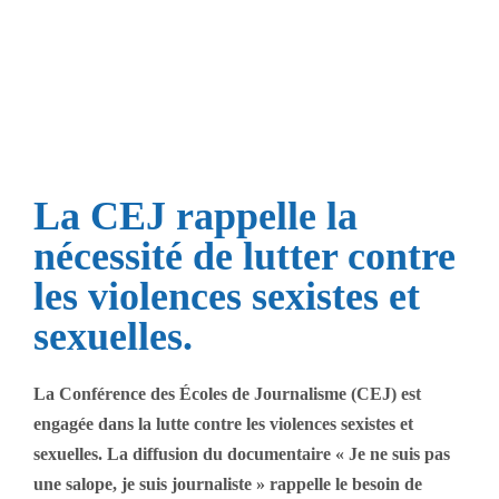
nécessité de lutter contre
les violences sexistes et
sexuelles
La CEJ rappelle la
nécessité de lutter contre
les violences sexistes et
sexuelles.
La Conférence des Écoles de Journalisme (CEJ) est
engagée dans la lutte contre les violences sexistes et
sexuelles. La diffusion du documentaire « Je ne suis pas
une salope, je suis journaliste » rappelle le besoin de