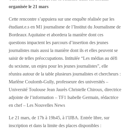
organisée le 21 mars
Cette rencontre s’appuiera sur une enquête réalisée par les
étudiant.e.s en M1 journalisme de l’Institut du Journalisme de
Bordeaux Aquitaine et abordera la manière dont ces
questions impactent les parcours d’insertion des jeunes
journalistes mais aussi la manière dont ils et elles peuvent se
saisir de telles préoccupations. Intitulée “Les médias au défi
du sexisme, un enjeu pour les jeunes journalistes”, elle
réunira autour de la table plusieurs journalistes et chercheurs :
Marlène Coulomb-Gully, professeure des universités –
Université Toulouse Jean Jaurès Christelle Chiroux, directrice
adjointe de l’information – TF1 Isabelle Germain, rédactrice
en chef – Les Nouvelles News
Le 21 mars, de 17h à 19h45, à l’IJBA. Entrée libre, sur
inscription et dans la limite des places disponibles :