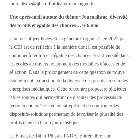
journalisme@ijba.u-bordeaux-montaigne.fr
Une après-midi autour du thème “Journalisme, diversité
des profils et égalité des chances », le 6 mai
L’un des objectifs des Etats généraux organisés en 2022 par
la CEJ est de réfléchir à la manière dont il est possible de
continuer à renforcer l’égalité des chances et la diversité dans
les écoles au travers notamment des modalités d’accès et de
sélection. Dans le prolongement de cette question se trouve
évidemment la question de la diversité des profils au sein des
entreprises médiatiques. Cette rencontre proposera plusieurs
tables rondes qui permettront de discuter des processus de
recrutement en école et en entreprise et de confronter les
dispositifs-solutions permettant de favoriser la pluralité des
profils dans le champ journalistique.
Le 6 mai, de 14h à 18h, au TNBA. Entrée libre, sur