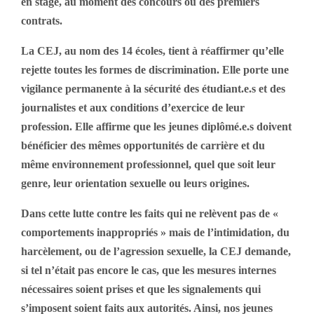
en stage, au moment des concours ou des premiers
contrats.
La CEJ, au nom des 14 écoles, tient à réaffirmer qu’elle
rejette toutes les formes de discrimination. Elle porte une
vigilance permanente à la sécurité des étudiant.e.s et des
journalistes et aux conditions d’exercice de leur
profession. Elle affirme que les jeunes diplômé.e.s doivent
bénéficier des mêmes opportunités de carrière et du
même environnement professionnel, quel que soit leur
genre, leur orientation sexuelle ou leurs origines.
Dans cette lutte contre les faits qui ne relèvent pas de «
comportements inappropriés » mais de l’intimidation, du
harcèlement, ou de l’agression sexuelle, la CEJ demande,
si tel n’était pas encore le cas, que les mesures internes
nécessaires soient prises et que les signalements qui
s’imposent soient faits aux autorités. Ainsi, nos jeunes